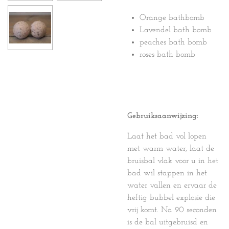
Orange bathbomb
Lavendel bath bomb
peaches bath bomb
roses bath bomb
Gebruiksaanwijzing:
Laat het bad vol lopen
met warm water, laat de
bruisbal vlak voor u in het
bad wil stappen in het
water vallen en ervaar de
heftig bubbel explosie die
vrij komt. Na 90 seconden
is de bal uitgebruisd en