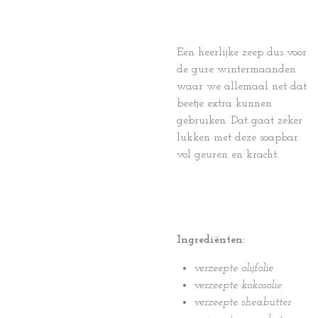
Een heerlijke zeep dus voor
de gure wintermaanden
waar we allemaal net dat
beetje extra kunnen
gebruiken. Dat gaat zeker
lukken met deze soapbar
vol geuren en kracht.
Ingrediënten:
verzeepte olijfolie
verzeepte kokosolie
verzeepte sheabutter