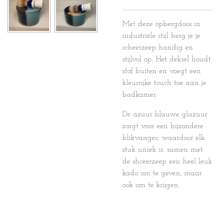
Met deze opbergdoos in
industriële stijl berg je je
scheerzeep handig en
stijlvol op. Het deksel houdt
stof buiten en voegt een
kleurrijke touch toe aan je
badkamer.
De azuur blauwe glazuur
zorgt voor een bijzondere
blikvanger, waardoor elk
stuk uniek is. samen met
de shceerzeep een heel leuk
kado om te geven, maar
ook om te krijgen.