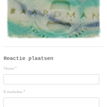
Reactie plaatsen
Naam *
E-mailadres *