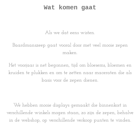
Wat komen gaat
Als we dat eens wisten.
Baardmanszeep gaat vooral door met veel mooie zepen
maken.
Het voorjaar is net begonnen, tijd om bloesems, bloemen en
kruiden te plukken en om te zetten naar maceraten die als
basis voor de zepen dienen.
We hebben mooie displays gemaakt die binnenkort in
verschillende winkels mogen staan, zo zijn de zepen, behalve
in de webshop, op verschillende verkoop punten te vinden.